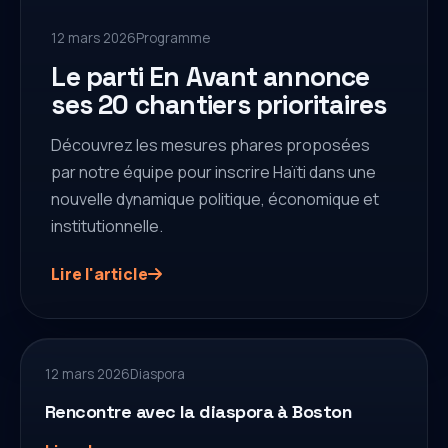
12 mars 2026
Programme
Le parti En Avant annonce
ses 20 chantiers prioritaires
Découvrez les mesures phares proposées
par notre équipe pour inscrire Haïti dans une
nouvelle dynamique politique, économique et
institutionnelle.
Lire l'article
12 mars 2026
Diaspora
Rencontre avec la diaspora à Boston