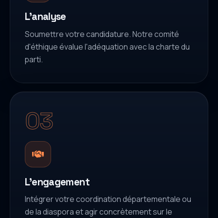
L'analyse
Soumettre votre candidature. Notre comité
d'éthique évalue l'adéquation avec la charte du
parti.
03
L'engagement
Intégrer votre coordination départementale ou
de la diaspora et agir concrètement sur le