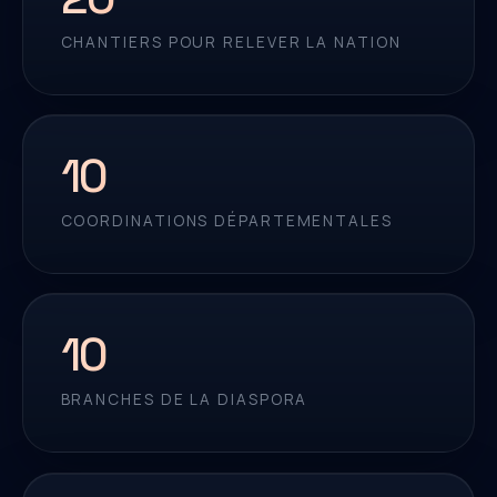
CHANTIERS POUR RELEVER LA NATION
10
COORDINATIONS DÉPARTEMENTALES
10
BRANCHES DE LA DIASPORA