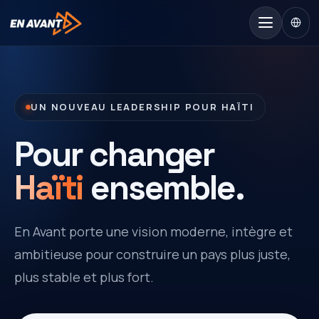
UN NOUVEAU LEADERSHIP POUR HAÏTI
Pour changer
Haïti
ensemble.
En Avant porte une vision moderne, intègre et
ambitieuse pour construire un pays plus juste,
plus stable et plus fort.