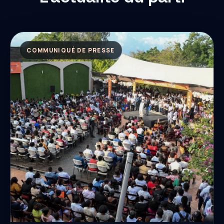
COMMUNIQUÉ DE PRESSE