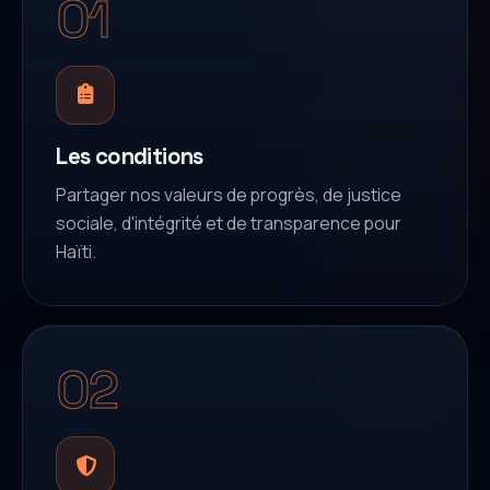
01
Les conditions
Partager nos valeurs de progrès, de justice
sociale, d'intégrité et de transparence pour
Haïti.
02