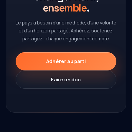
ensemble
.
Le pays a besoin d'une méthode, d'une volonté
et d'un horizon partagé. Adhérez, soutenez,
partagez : chaque engagement compte.
Adhérer au parti
Faire un don