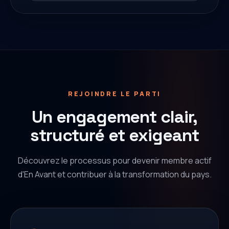
REJOINDRE LE PARTI
Un engagement clair,
structuré et exigeant
Découvrez le processus pour devenir membre actif
d'En Avant et contribuer à la transformation du pays.