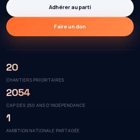
Adhérer au parti
Faire un don
20
CHANTIERS PRIORITAIRES
2054
CAP DES 250 ANS D'INDÉPENDANCE
1
AMBITION NATIONALE PARTAGÉE