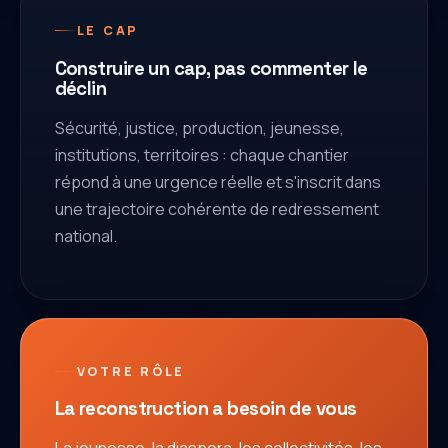
LE CAP
Construire un cap, pas commenter le
déclin
Sécurité, justice, production, jeunesse,
institutions, territoires : chaque chantier
répond à une urgence réelle et s'inscrit dans
une trajectoire cohérente de redressement
national.
VOTRE RÔLE
La reconstruction a besoin de vous