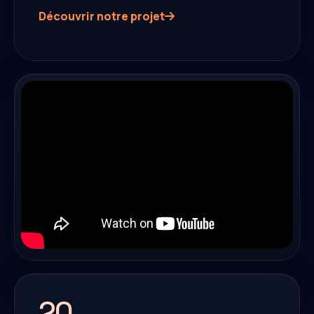
Découvrir notre projet
20