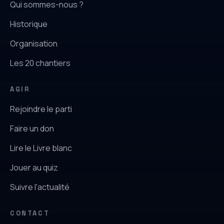
Qui sommes-nous ?
Historique
Organisation
Les 20 chantiers
AGIR
Rejoindre le parti
Faire un don
Lire le Livre blanc
Jouer au quiz
Suivre l'actualité
CONTACT