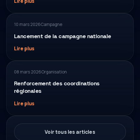
Lire plus
10 mars 2026
Campagne
Lancement de la campagne nationale
Lire plus
08 mars 2026
Organisation
Renforcement des coordinations
régionales
Lire plus
Voir tous les articles