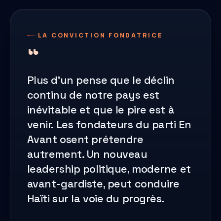
LA CONVICTION FONDATRICE
Plus d'un pense que le déclin
continu de notre pays est
inévitable et que le pire est à
venir. Les fondateurs du parti En
Avant osent prétendre
autrement. Un nouveau
leadership politique, moderne et
avant-gardiste, peut conduire
Haïti sur la voie du progrès.