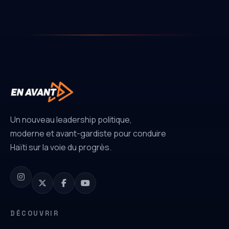
Un nouveau leadership politique,
moderne et avant-gardiste pour conduire
Haïti sur la voie du progrès.
DÉCOUVRIR