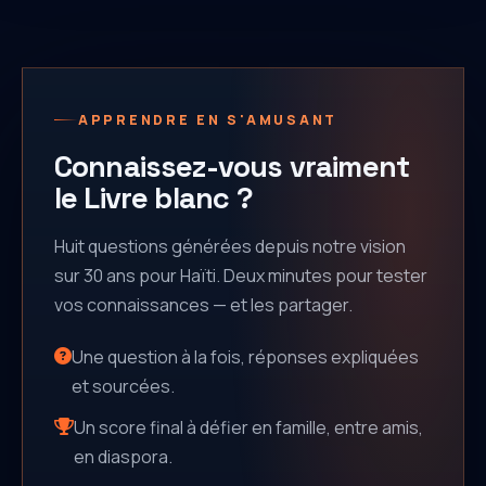
pays
APPRENDRE EN S'AMUSANT
Connaissez-vous vraiment
le Livre blanc ?
Huit questions générées depuis notre vision
sur 30 ans pour Haïti. Deux minutes pour tester
vos connaissances — et les partager.
Une question à la fois, réponses expliquées
et sourcées.
Un score final à défier en famille, entre amis,
en diaspora.